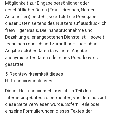
Möglichkeit zur Eingabe persönlicher oder
geschäftlicher Daten (Emailadressen, Namen,
Anschriften) besteht, so erfolgt die Preisgabe
dieser Daten seitens des Nutzers auf ausdrücklich
freiwilliger Basis. Die Inanspruchnahme und
Bezahlung aller angebotenen Dienste ist – soweit
technisch möglich und zumutbar – auch ohne
Angabe solcher Daten bzw. unter Angabe
anonymisierter Daten oder eines Pseudonyms
gestattet.
5. Rechtswirksamkeit dieses
Haftungsausschlusses
Dieser Haftungsausschluss ist als Teil des
Internetangebotes zu betrachten, von dem aus auf
diese Seite verwiesen wurde. Sofern Teile oder
einzelne Formulierungen dieses Textes der