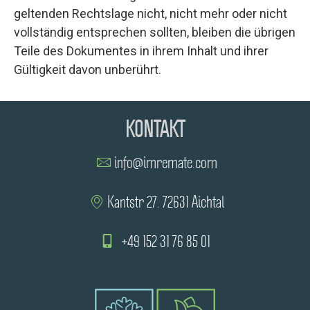
geltenden Rechtslage nicht, nicht mehr oder nicht
vollständig entsprechen sollten, bleiben die übrigen
Teile des Dokumentes in ihrem Inhalt und ihrer
Gültigkeit davon unberührt.
KONTAKT
info@imremate.com
Kantstr 27. 72631 Aichtal
+49 152 31 76 85 01