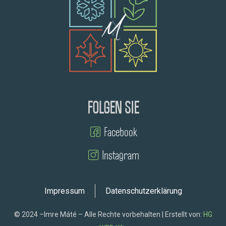
FOLGEN SIE
Facebook
Instagram
Impressum
Datenschutzerklärung
© 2024 –Imre Máté – Alle Rechte vorbehalten | Erstellt von:
HG