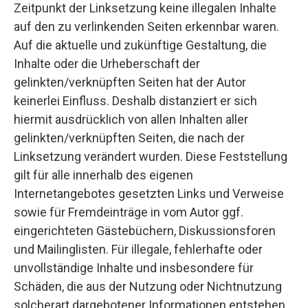
Zeitpunkt der Linksetzung keine illegalen Inhalte
auf den zu verlinkenden Seiten erkennbar waren.
Auf die aktuelle und zukünftige Gestaltung, die
Inhalte oder die Urheberschaft der
gelinkten/verknüpften Seiten hat der Autor
keinerlei Einfluss. Deshalb distanziert er sich
hiermit ausdrücklich von allen Inhalten aller
gelinkten/verknüpften Seiten, die nach der
Linksetzung verändert wurden. Diese Feststellung
gilt für alle innerhalb des eigenen
Internetangebotes gesetzten Links und Verweise
sowie für Fremdeinträge in vom Autor ggf.
eingerichteten Gästebüchern, Diskussionsforen
und Mailinglisten. Für illegale, fehlerhafte oder
unvollständige Inhalte und insbesondere für
Schäden, die aus der Nutzung oder Nichtnutzung
solcherart dargebotener Informationen entstehen,