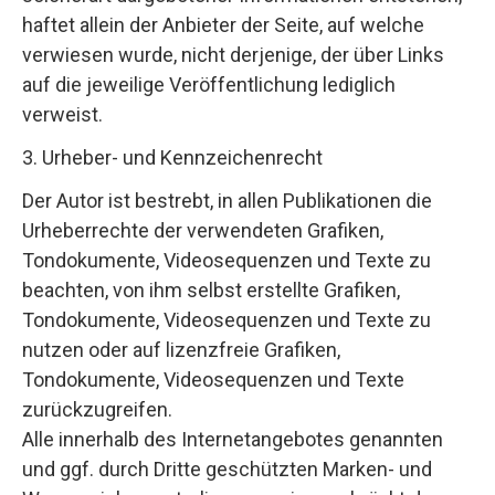
haftet allein der Anbieter der Seite, auf welche
verwiesen wurde, nicht derjenige, der über Links
auf die jeweilige Veröffentlichung lediglich
verweist.
3. Urheber- und Kennzeichenrecht
Der Autor ist bestrebt, in allen Publikationen die
Urheberrechte der verwendeten Grafiken,
Tondokumente, Videosequenzen und Texte zu
beachten, von ihm selbst erstellte Grafiken,
Tondokumente, Videosequenzen und Texte zu
nutzen oder auf lizenzfreie Grafiken,
Tondokumente, Videosequenzen und Texte
zurückzugreifen.
Alle innerhalb des Internetangebotes genannten
und ggf. durch Dritte geschützten Marken- und