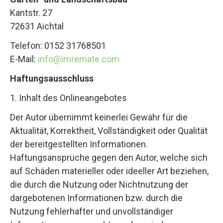
Kantstr. 27
72631 Aichtal
Telefon: 0152 31768501
E-Mail:
info@imremate.com
Haftungsausschluss
1. Inhalt des Onlineangebotes
Der Autor übernimmt keinerlei Gewähr für die
Aktualität, Korrektheit, Vollständigkeit oder Qualität
der bereitgestellten Informationen.
Haftungsansprüche gegen den Autor, welche sich
auf Schäden materieller oder ideeller Art beziehen,
die durch die Nutzung oder Nichtnutzung der
dargebotenen Informationen bzw. durch die
Nutzung fehlerhafter und unvollständiger