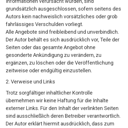
Informationen verursacht wurden, sind
grundsätzlich ausgeschlossen, sofern seitens des
Autors kein nachweislich vorsätzliches oder grob
fahrlässiges Verschulden vorliegt.
Alle Angebote sind freibleibend und unverbindlich.
Der Autor behält es sich ausdrücklich vor, Teile der
Seiten oder das gesamte Angebot ohne
gesonderte Ankündigung zu verändern, zu
ergänzen, zu löschen oder die Veröffentlichung
zeitweise oder endgültig einzustellen.
2. Verweise und Links
Trotz sorgfältiger inhaltlicher Kontrolle
übernehmen wir keine Haftung für die Inhalte
externer Links. Für den Inhalt der verlinkten Seiten
sind ausschließlich deren Betreiber verantwortlich.
Der Autor erklärt hiermit ausdrücklich, dass zum