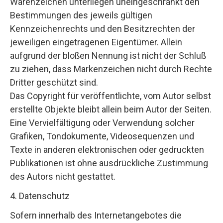
Warenzeichen unterliegen uneingeschränkt den
Bestimmungen des jeweils gültigen
Kennzeichenrechts und den Besitzrechten der
jeweiligen eingetragenen Eigentümer. Allein
aufgrund der bloßen Nennung ist nicht der Schluß
zu ziehen, dass Markenzeichen nicht durch Rechte
Dritter geschützt sind.
Das Copyright für veröffentlichte, vom Autor selbst
erstellte Objekte bleibt allein beim Autor der Seiten.
Eine Vervielfältigung oder Verwendung solcher
Grafiken, Tondokumente, Videosequenzen und
Texte in anderen elektronischen oder gedruckten
Publikationen ist ohne ausdrückliche Zustimmung
des Autors nicht gestattet.
4. Datenschutz
Sofern innerhalb des Internetangebotes die